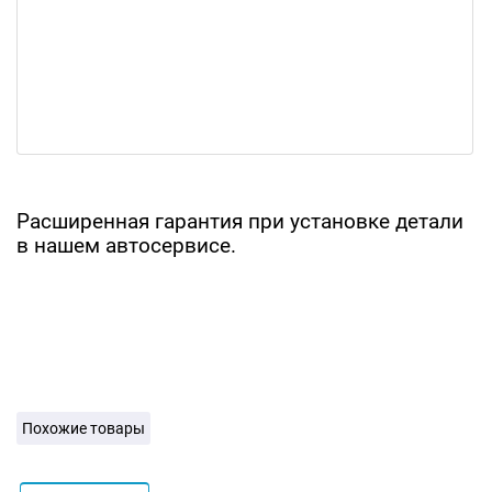
Расширенная гарантия при установке детали
в нашем автосервисе.
Похожие товары