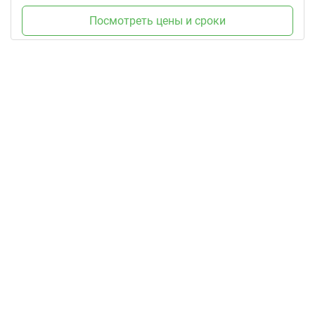
Посмотреть цены и сроки