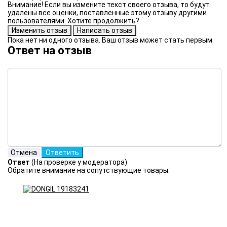
Внимание! Если вы измените текст своего отзыва, то будут
удалены все оценки, поставленные этому отзыву другими
пользователями. Хотите продолжить?
Пока нет ни одного отзыва. Ваш отзыв может стать первым.
Ответ на отзыв
Ответ
(На проверке у модератора)
Обратите внимание на сопутствующие товары: