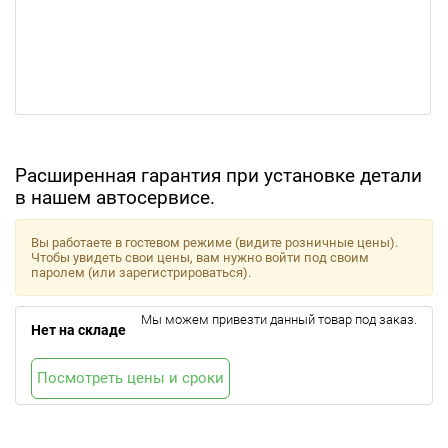
Расширенная гарантия при установке детали
в нашем автосервисе.
Вы работаете в гостевом режиме (видите розничные цены).
Чтобы увидеть свои цены, вам нужно войти под своим
паролем (или зарегистрироваться).
Мы можем привезти данный товар под заказ.
Нет на складе
Посмотреть цены и сроки