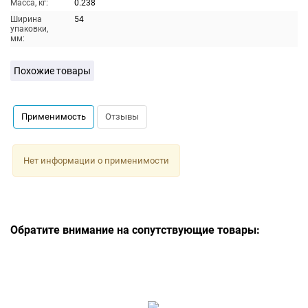
Масса, кг:
0.238
Ширина
54
упаковки,
мм:
Похожие товары
Применимость
Отзывы
Нет информации о применимости
Обратите внимание на сопутствующие товары: