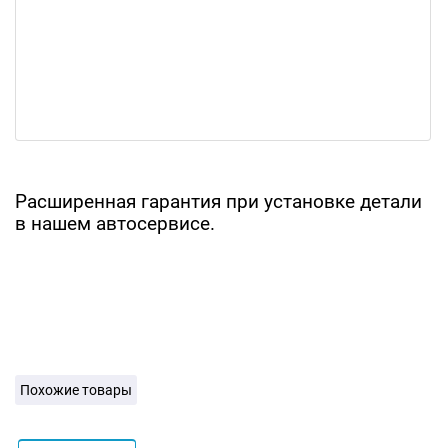
Расширенная гарантия при установке детали
в нашем автосервисе.
Похожие товары