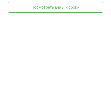
Посмотреть цены и сроки