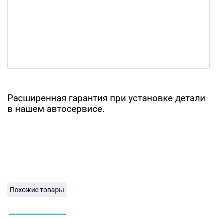
Расширенная гарантия при установке детали
в нашем автосервисе.
Похожие товары