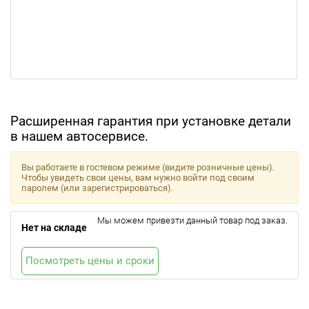
Расширенная гарантия при установке детали
в нашем автосервисе.
Вы работаете в гостевом режиме (видите розничные цены).
Чтобы увидеть свои цены, вам нужно войти под своим
паролем (или зарегистрироваться).
Мы можем привезти данный товар под заказ.
Нет на складе
Посмотреть цены и сроки