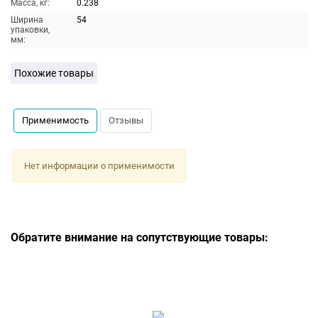
Масса, кг:
0.238
Ширина
54
упаковки,
мм:
Похожие товары
Применимость
Отзывы
Нет информации о применимости
Обратите внимание на сопутствующие товары: